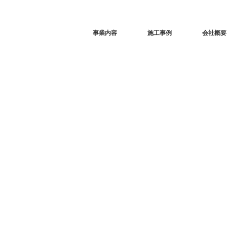
事業内容
施工事例
会社概要