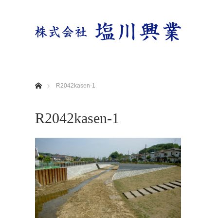
ホーム
R2042kasen-1
R2042kasen-1