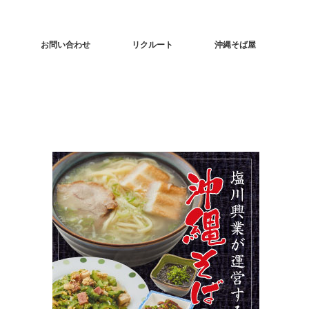
お問い合わせ
リクルート
沖縄そば屋