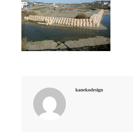
kanekodesign