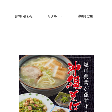
お問い合わせ
リクルート
沖縄そば屋