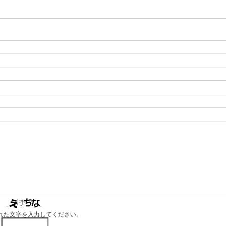
れた文字を入力してください。