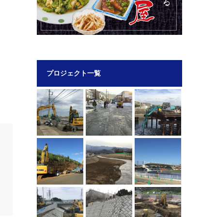
プロジェクト一覧